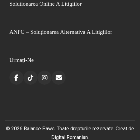
Solutionarea Online A Litigiilor
ANPC – Soluționarea Alternativa A Litigiilor
Urmați-Ne
© 2026
Balance Paws
. Toate drepturile rezervate. Creat de
Digital Romanian
.