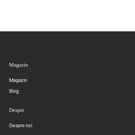
Magazin
Magazin
Blog
Despre
Despre noi