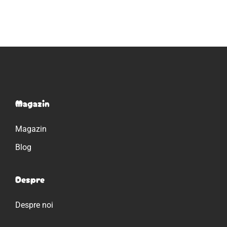
Magazin
Magazin
Blog
Despre
Despre noi