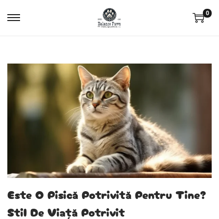
0
Este O Pisică Potrivită Pentru Tine?
Stil De Viață Potrivit